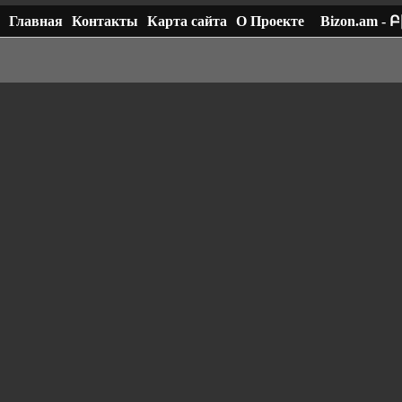
Главная
Контакты
Карта сайта
О Проекте
Bizon.am -