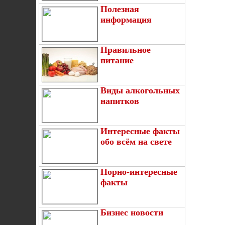
Полезная
информация
Правильное
питание
Виды алкогольных
напитков
Интересные факты
обо всём на свете
Порно-интересные
факты
Бизнес новости