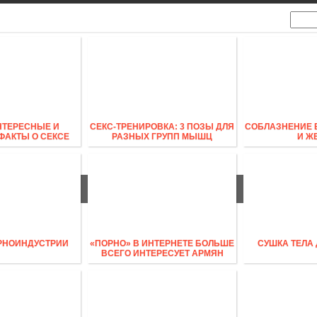
ИЗНЕС
ПОЛИТИКА
СПОРТ
НТЕРЕСНЫЕ И
СЕКС-ТРЕНИРОВКА: 3 ПОЗЫ ДЛЯ
СОБЛАЗНЕНИЕ 
ФАКТЫ О СЕКСЕ
РАЗНЫХ ГРУПП МЫШЦ
И Ж
РНОИНДУСТРИИ
«ПОРНО» В ИНТЕРНЕТЕ БОЛЬШЕ
СУШКА ТЕЛА
ВСЕГО ИНТЕРЕСУЕТ АРМЯН