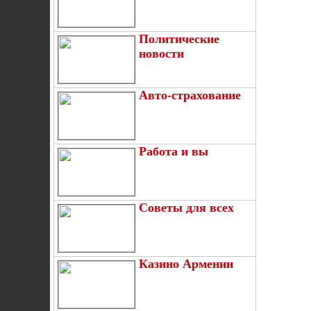
Политические
новости
Авто-страхование
Работа и вы
Советы для всех
Казино Армении