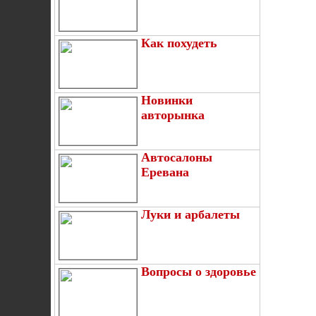
Как похудеть
Новинки
авторынка
Автосалоны
Еревана
Луки и арбалеты
Вопросы о здоровье