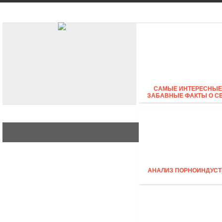
АВТО
СТИЛЬ
БИЗНЕС
САМЫЕ ИНТЕРЕСНЫЕ
ЗАБАВНЫЕ ФАКТЫ О С
АНАЛИЗ ПОРНОИНДУСТ