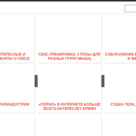
ИЗНЕС
ПОЛИТИКА
СПОРТ
НТЕРЕСНЫЕ И
СЕКС-ТРЕНИРОВКА: 3 ПОЗЫ ДЛЯ
СОБЛАЗНЕНИЕ 
ФАКТЫ О СЕКСЕ
РАЗНЫХ ГРУПП МЫШЦ
И Ж
РНОИНДУСТРИИ
«ПОРНО» В ИНТЕРНЕТЕ БОЛЬШЕ
СУШКА ТЕЛА
ВСЕГО ИНТЕРЕСУЕТ АРМЯН